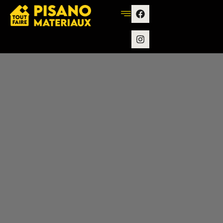
contenu
principal