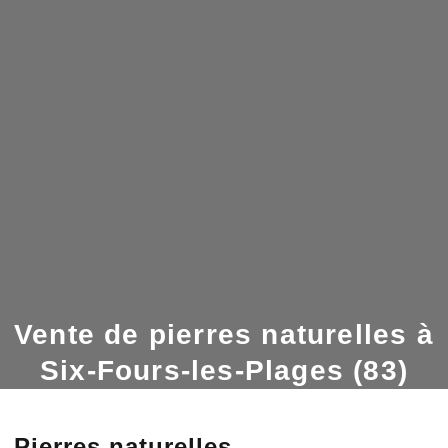
Vente de pierres naturelles à
Six-Fours-les-Plages (83)
Pierres naturelles