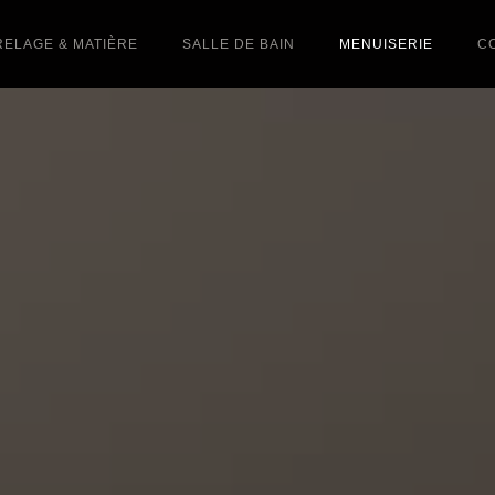
ELAGE & MATIÈRE
SALLE DE BAIN
MENUISERIE
C