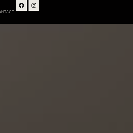
ONTACT