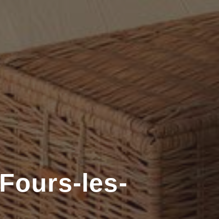
-Fours-les-