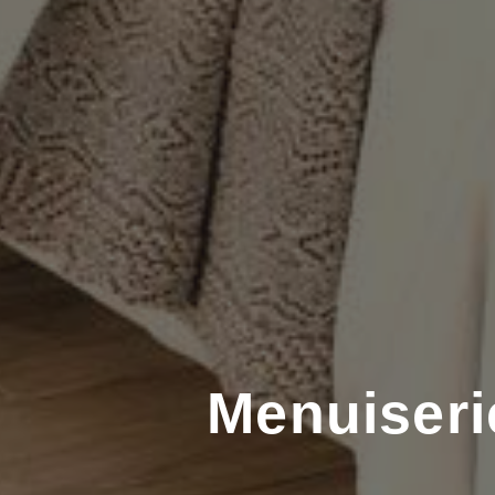
Menuiserie