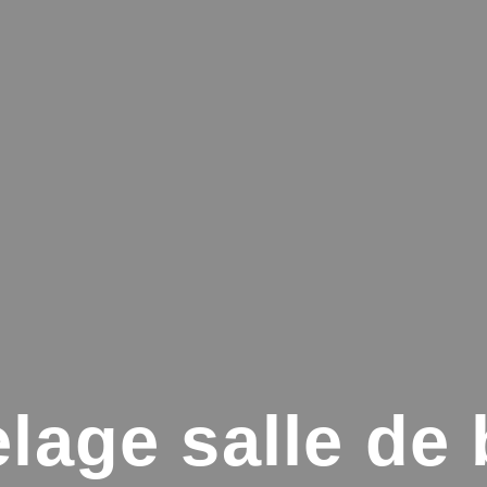
lage salle de 