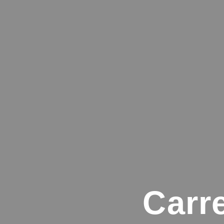
Carre