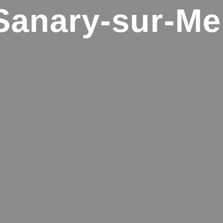
Sanary-sur-Me